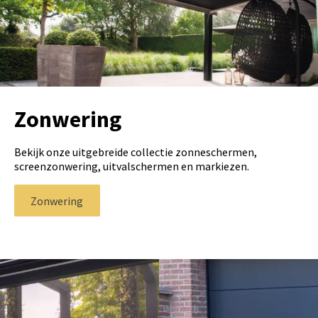
Zonwering
Bekijk onze uitgebreide collectie zonneschermen,
screenzonwering, uitvalschermen en markiezen.
Zonwering