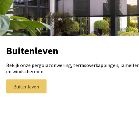
Buitenleven
Bekijk onze pergolazonwering, terrasoverkappingen, lamelle
en windschermen.
Buitenleven