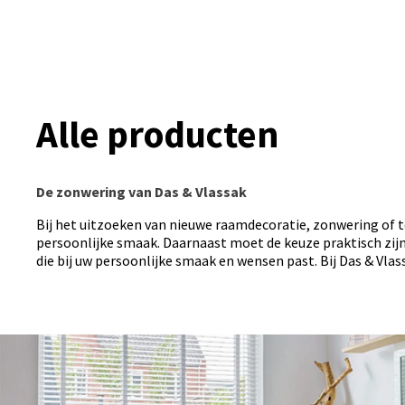
Alle producten
De zonwering van Das & Vlassak
Bij het uitzoeken van nieuwe raamdecoratie, zonwering of ter
persoonlijke smaak. Daarnaast moet de keuze praktisch zijn 
die bij uw persoonlijke smaak en wensen past. Bij Das & Vlass