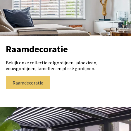
Raamdecoratie
Bekijk onze collectie rolgordijnen, jaloezieën,
vouwgordijnen, lamellen en plissé gordijnen.
Raamdecoratie