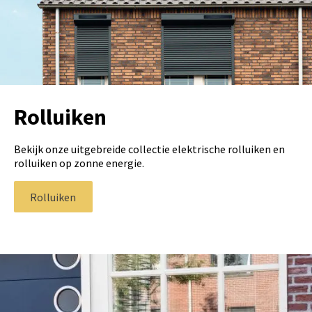
Rolluiken
Bekijk onze uitgebreide collectie elektrische rolluiken en
rolluiken op zonne energie.
Rolluiken