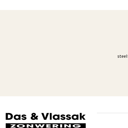
steel