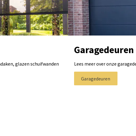
Garagedeuren
ndaken, glazen schuifwanden
Lees meer over onze garaged
Garagedeuren