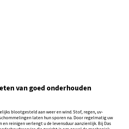
ieten van goed onderhouden
ijks blootgesteld aan weer en wind. Stof, regen, uv-
schommelingen laten hun sporen na. Door regelmatig uw
en reinigen verlengt u de levensduur aanzienlijk. Bij Das