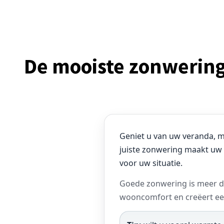
De mooiste zonwering
Geniet u van uw veranda, m
juiste zonwering maakt uw 
voor uw situatie.
Goede zonwering is meer da
wooncomfort en creëert een