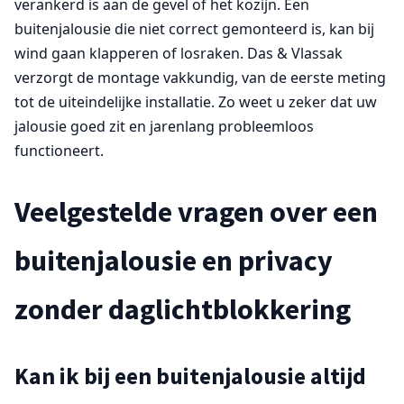
verankerd is aan de gevel of het kozijn. Een
buitenjalousie die niet correct gemonteerd is, kan bij
wind gaan klapperen of losraken. Das & Vlassak
verzorgt de montage vakkundig, van de eerste meting
tot de uiteindelijke installatie. Zo weet u zeker dat uw
jalousie goed zit en jarenlang probleemloos
functioneert.
Veelgestelde vragen over een
buitenjalousie en privacy
zonder daglichtblokkering
Kan ik bij een buitenjalousie altijd