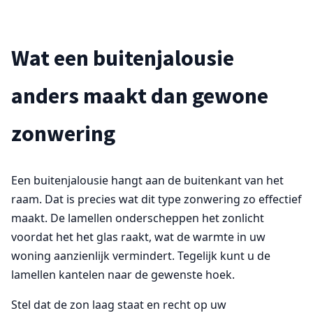
Wat een buitenjalousie
anders maakt dan gewone
zonwering
Een buitenjalousie hangt aan de buitenkant van het
raam. Dat is precies wat dit type zonwering zo effectief
maakt. De lamellen onderscheppen het zonlicht
voordat het het glas raakt, wat de warmte in uw
woning aanzienlijk vermindert. Tegelijk kunt u de
lamellen kantelen naar de gewenste hoek.
Stel dat de zon laag staat en recht op uw