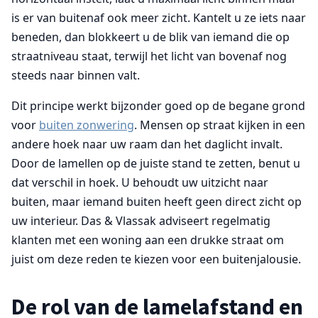
is er van buitenaf ook meer zicht. Kantelt u ze iets naar
beneden, dan blokkeert u de blik van iemand die op
straatniveau staat, terwijl het licht van bovenaf nog
steeds naar binnen valt.
Dit principe werkt bijzonder goed op de begane grond
voor
buiten zonwering
. Mensen op straat kijken in een
andere hoek naar uw raam dan het daglicht invalt.
Door de lamellen op de juiste stand te zetten, benut u
dat verschil in hoek. U behoudt uw uitzicht naar
buiten, maar iemand buiten heeft geen direct zicht op
uw interieur. Das & Vlassak adviseert regelmatig
klanten met een woning aan een drukke straat om
juist om deze reden te kiezen voor een buitenjalousie.
De rol van de lamelafstand en