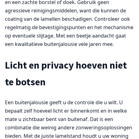
en een zachte borstel of doek. Gebruik geen
agressieve reinigingsmiddelen, want die kunnen de
coating van de lamellen beschadigen. Controleer ook
regelmatig de bevestigingspunten en het mechanisme
op eventuele slijtage. Met een beetje aandacht gaat
een kwalitatieve buitenjalousie vele jaren mee.
Licht en privacy hoeven niet
te botsen
Een buitenjalousie geeft u de controle die u wilt. U
bepaalt zelf hoeveel licht er binnenkomt en in welke
mate u zichtbaar bent van buitenaf. Dat is een
combinatie die weinig andere zonweringsoplossingen
bieden. Met de juiste lamelstand houdt u uw woning