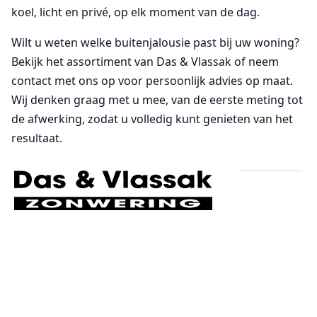
koel, licht en privé, op elk moment van de dag.
Wilt u weten welke buitenjalousie past bij uw woning?
Bekijk het assortiment van Das & Vlassak of neem
contact met ons op voor persoonlijk advies op maat.
Wij denken graag met u mee, van de eerste meting tot
de afwerking, zodat u volledig kunt genieten van het
resultaat.
Volg ons op social
media