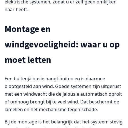
elektrische systemen, zodat u er zelf geen omkijken
naar heeft.
Montage en
windgevoeligheid: waar u op
moet letten
Een buitenjalousie hangt buiten en is daarmee
blootgesteld aan wind. Goede systemen zijn uitgerust
met een windwacht die de jalousie automatisch oprolt
of omhoog brengt bij te veel wind. Dat beschermt de
lamellen en het mechanisme tegen schade.
Bij de montage is het belangrijk dat het systeem stevig