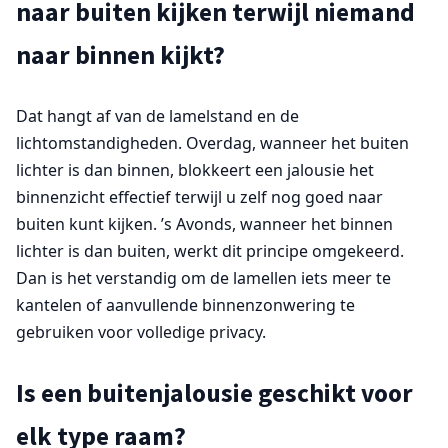
naar buiten kijken terwijl niemand
naar binnen kijkt?
Dat hangt af van de lamelstand en de
lichtomstandigheden. Overdag, wanneer het buiten
lichter is dan binnen, blokkeert een jalousie het
binnenzicht effectief terwijl u zelf nog goed naar
buiten kunt kijken. ’s Avonds, wanneer het binnen
lichter is dan buiten, werkt dit principe omgekeerd.
Dan is het verstandig om de lamellen iets meer te
kantelen of aanvullende binnenzonwering te
gebruiken voor volledige privacy.
Is een buitenjalousie geschikt voor
elk type raam?