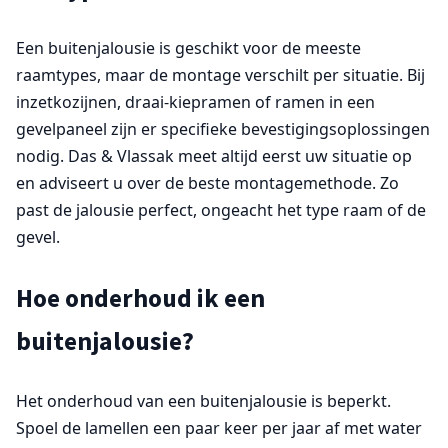
Een buitenjalousie is geschikt voor de meeste
raamtypes, maar de montage verschilt per situatie. Bij
inzetkozijnen, draai-kiepramen of ramen in een
gevelpaneel zijn er specifieke bevestigingsoplossingen
nodig. Das & Vlassak meet altijd eerst uw situatie op
en adviseert u over de beste montagemethode. Zo
past de jalousie perfect, ongeacht het type raam of de
gevel.
Hoe onderhoud ik een
buitenjalousie?
Het onderhoud van een buitenjalousie is beperkt.
Spoel de lamellen een paar keer per jaar af met water