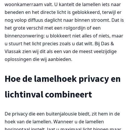
woonkamerraam valt. U kantelt de lamellen iets naar
beneden en het directe licht is geblokkeerd, terwijl er
nog volop diffuus daglicht naar binnen stroomt. Dat is
het grote verschil met een rolgordijn of een
binnenzonwering: u blokkeert niet alles of niets, maar
u stuurt het licht precies zoals u dat wilt. Bij Das &
Vlassak zien wij dit als een van de meest veelzijdige
oplossingen die wij aanbieden.
Hoe de lamelhoek privacy en
lichtinval combineert
De privacy die een buitenjalousie biedt, zit hem in de
hoek van de lamellen. Wanneer u de lamellen
horizontaal instelt, laat u maximaal licht binnen maar