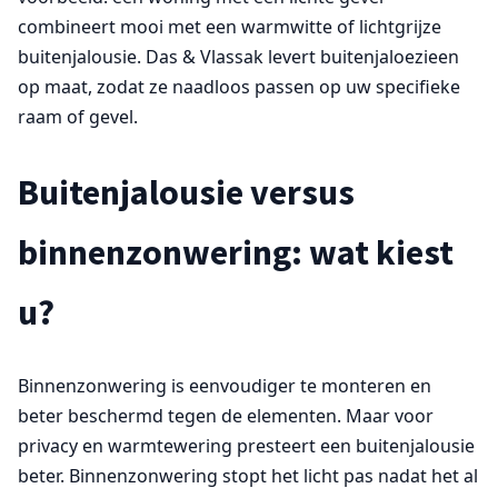
combineert mooi met een warmwitte of lichtgrijze
buitenjalousie. Das & Vlassak levert buitenjaloezieen
op maat, zodat ze naadloos passen op uw specifieke
raam of gevel.
Buitenjalousie versus
binnenzonwering: wat kiest
u?
Binnenzonwering is eenvoudiger te monteren en
beter beschermd tegen de elementen. Maar voor
privacy en warmtewering presteert een buitenjalousie
beter. Binnenzonwering stopt het licht pas nadat het al