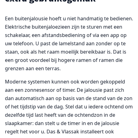
Een buitenjalousie hoeft u niet handmatig te bedienen.
Elektrische buitenjaloezieen zijn te sturen met een
schakelaar, een afstandsbediening of via een app op
uw telefoon. U past de lamelstand aan zonder op te
staan, ook als het raam moeilijk bereikbaar is. Dat is
een groot voordeel bij hogere ramen of ramen die
grenzen aan een terras.
Moderne systemen kunnen ook worden gekoppeld
aan een zonnesensor of timer. De jalousie past zich
dan automatisch aan op basis van de stand van de zon
of het tijdstip van de dag. Stel dat u iedere ochtend om
dezelfde tijd last heeft van de ochtendzon in de
slaapkamer: dan stelt u de timer in en de jalousie
regelt het voor u. Das & Vlassak installeert ook