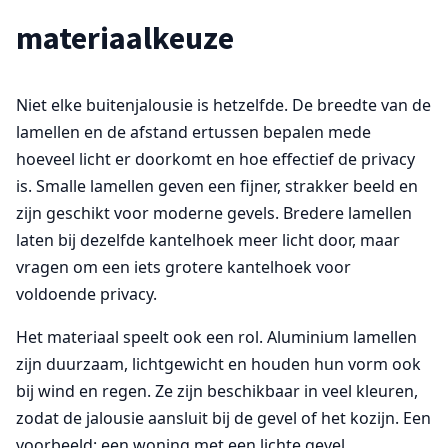
materiaalkeuze
Niet elke buitenjalousie is hetzelfde. De breedte van de
lamellen en de afstand ertussen bepalen mede
hoeveel licht er doorkomt en hoe effectief de privacy
is. Smalle lamellen geven een fijner, strakker beeld en
zijn geschikt voor moderne gevels. Bredere lamellen
laten bij dezelfde kantelhoek meer licht door, maar
vragen om een iets grotere kantelhoek voor
voldoende privacy.
Het materiaal speelt ook een rol. Aluminium lamellen
zijn duurzaam, lichtgewicht en houden hun vorm ook
bij wind en regen. Ze zijn beschikbaar in veel kleuren,
zodat de jalousie aansluit bij de gevel of het kozijn. Een
voorbeeld: een woning met een lichte gevel