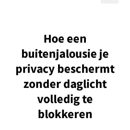
Hoe een
buitenjalousie je
privacy beschermt
zonder daglicht
volledig te
blokkeren