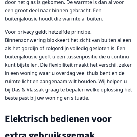
door het glas is gekomen. De warmte is dan al voor
een groot deel naar binnen gebracht. Een
buitenjalousie houdt die warmte al buiten.
Voor privacy geldt hetzelfde principe.
Binnenzonwering blokkeert het zicht van buiten alleen
als het gordijn of rolgordijn volledig gesloten is. Een
buitenjalousie geeft u een tussenpositie die u continu
kunt bijstellen. Die flexibiliteit maakt het verschil, zeker
in een woning waar u overdag veel thuis bent en de
ruimte licht en aangenaam wilt houden. Wij helpen u
bij Das & Vlassak graag te bepalen welke oplossing het
beste past bij uw woning en situatie.
Elektrisch bedienen voor
extra gebruiksgemak