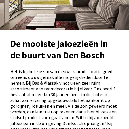
De mooiste jaloezieën in
de buurt van Den Bosch
Het is bij het kiezen van nieuwe raamdecoratie goed
om eens op uw gemak alle mogelijkheden door te
nemen. Bij Das & Vlassak vindt u een zeer ruim
assortiment aan raamdecoratie bij elkaar. Ons bedrijf
bestaat al meer dan 30 jaar en heeft in die tijd een
schat aan ervaring opgebouwd als het aankomt op
gordijnen, rolluiken en meer. Als de zon geweerd moet
worden, dan kunt u er op rekenen dat u hier bij ons een
stijlvol product voor gaat vinden. Wilt u bijvoorbeeld
jaloezieën in de omgeving Den Bosch ophangen? Bij