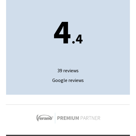
4
.4
39 reviews
Google reviews