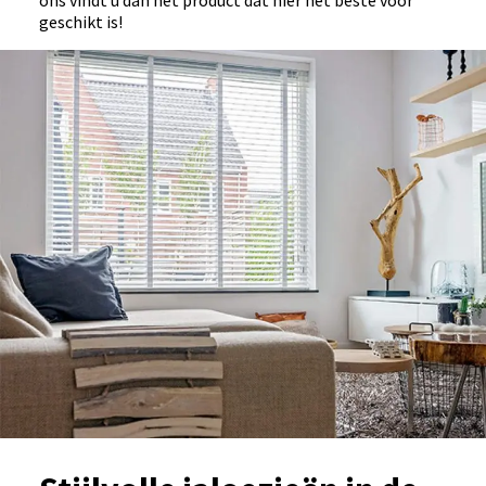
ons vindt u dan het product dat hier het beste voor
geschikt is!