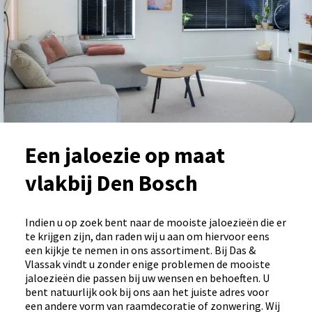
Een jaloezie op maat
vlakbij Den Bosch
Indien u op zoek bent naar de mooiste jaloezieën die er
te krijgen zijn, dan raden wij u aan om hiervoor eens
een kijkje te nemen in ons assortiment. Bij Das &
Vlassak vindt u zonder enige problemen de mooiste
jaloezieën die passen bij uw wensen en behoeften. U
bent natuurlijk ook bij ons aan het juiste adres voor
een andere vorm van raamdecoratie of zonwering. Wij