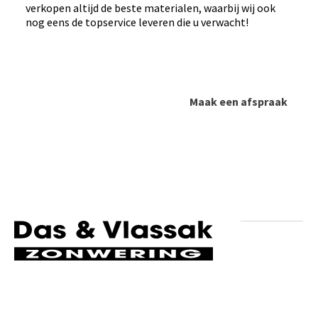
verkopen altijd de beste materialen, waarbij wij ook
nog eens de topservice leveren die u verwacht!
Maak een afspraak
Volg ons op social media