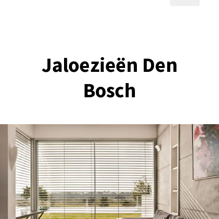
Jaloezieën Den
Bosch