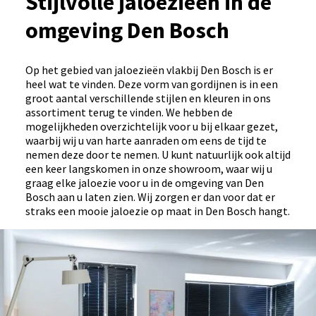
Stijlvolle jaloezieën in de
omgeving Den Bosch
Op het gebied van jaloezieën vlakbij Den Bosch is er
heel wat te vinden. Deze vorm van gordijnen is in een
groot aantal verschillende stijlen en kleuren in ons
assortiment terug te vinden. We hebben de
mogelijkheden overzichtelijk voor u bij elkaar gezet,
waarbij wij u van harte aanraden om eens de tijd te
nemen deze door te nemen. U kunt natuurlijk ook altijd
een keer langskomen in onze showroom, waar wij u
graag elke jaloezie voor u in de omgeving van Den
Bosch aan u laten zien. Wij zorgen er dan voor dat er
straks een mooie jaloezie op maat in Den Bosch hangt.