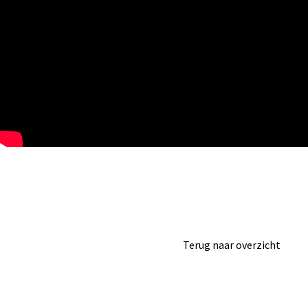
Terug naar overzicht