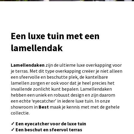
Een luxe tuin met een
lamellendak
Lamellendaken
zijn de ultieme luxe overkapping voor
je terras. Met dit type overkapping creëer je niet alleen
een sfeervolle en beschutte plek, de kantelbare
lamellen zorgen er ook voor dat je heel precies het
invallende zonlicht kunt bepalen. Lamellendaken
hebben een uniek en robuust design en zijn daarom
een echte ‘eyecatcher’ in iedere luxe tuin. In onze
showroom in
Best
maak je kennis met met de gehele
collectie.
✓
Een eyecatcher voor de luxe tuin
✓
Een beschut en sfeervol terras