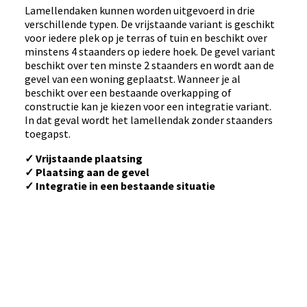
Lamellendaken kunnen worden uitgevoerd in drie
verschillende typen. De vrijstaande variant is geschikt
voor iedere plek op je terras of tuin en beschikt over
minstens 4 staanders op iedere hoek. De gevel variant
beschikt over ten minste 2 staanders en wordt aan de
gevel van een woning geplaatst. Wanneer je al
beschikt over een bestaande overkapping of
constructie kan je kiezen voor een integratie variant.
In dat geval wordt het lamellendak zonder staanders
toegapst.
✓ Vrijstaande plaatsing
✓ Plaatsing aan de gevel
✓ Integratie in een bestaande situatie