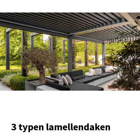
3 typen lamellendaken