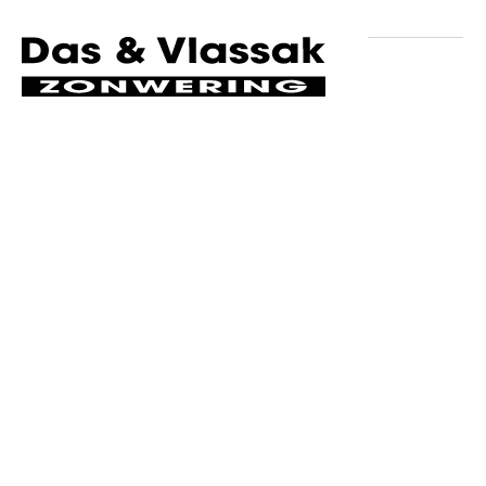
Volg ons op social media