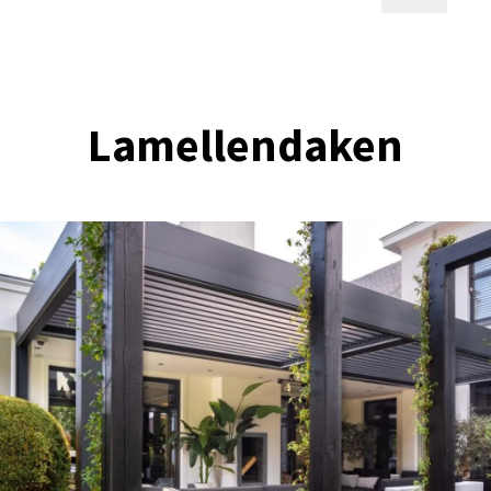
Lamellendaken