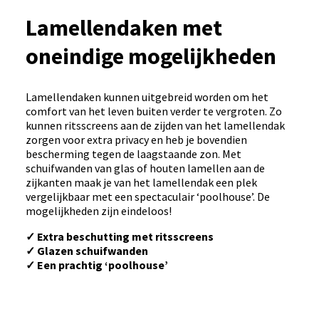
Lamellendaken met
oneindige mogelijkheden
Lamellendaken kunnen uitgebreid worden om het
comfort van het leven buiten verder te vergroten. Zo
kunnen ritsscreens aan de zijden van het lamellendak
zorgen voor extra privacy en heb je bovendien
bescherming tegen de laagstaande zon. Met
schuifwanden van glas of houten lamellen aan de
zijkanten maak je van het lamellendak een plek
vergelijkbaar met een spectaculair ‘poolhouse’. De
mogelijkheden zijn eindeloos!
✓ Extra beschutting met ritsscreens
✓ Glazen schuifwanden
✓ Een prachtig ‘poolhouse’