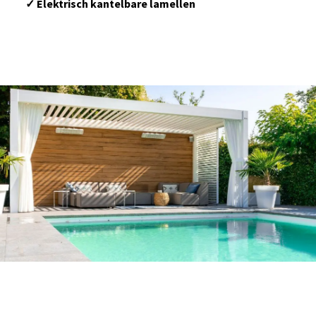
✓
Elektrisch kantelbare lamellen