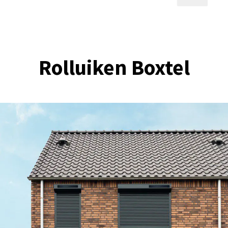
Rolluiken Boxtel