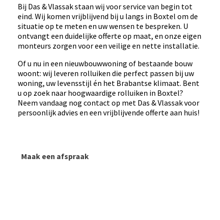
Bij Das & Vlassak staan wij voor service van begin tot
eind. Wij komen vrijblijvend bij u langs in Boxtel om de
situatie op te meten en uw wensen te bespreken. U
ontvangt een duidelijke offerte op maat, en onze eigen
monteurs zorgen voor een veilige en nette installatie.
Of u nu in een nieuwbouwwoning of bestaande bouw
woont: wij leveren rolluiken die perfect passen bij uw
woning, uw levensstijl én het Brabantse klimaat. Bent
u op zoek naar hoogwaardige rolluiken in Boxtel?
Neem vandaag nog contact op met Das & Vlassak voor
persoonlijk advies en een vrijblijvende offerte aan huis!
Maak een afspraak