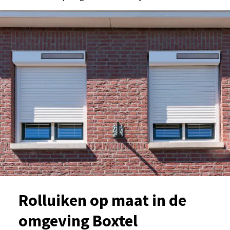
Rolluiken op maat in de
omgeving Boxtel