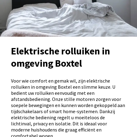
Elektrische rolluiken in
omgeving Boxtel
Voor wie comfort en gemak wil, zijn elektrische
rolluiken in omgeving Boxtel een slimme keuze. U
bedient uw rolluiken eenvoudig met een
afstandsbediening. Onze stille motoren zorgen voor
soepele bewegingen en kunnen worden gekoppeld aan
tijdschakelaars of smart home-systemen. Dankzij
elektrische bediening regelt u moeiteloos de
lichtinval, privacy en isolatie. Dit is ideaal voor
moderne huishoudens die graag efficiënt en
comfortabel wonen.