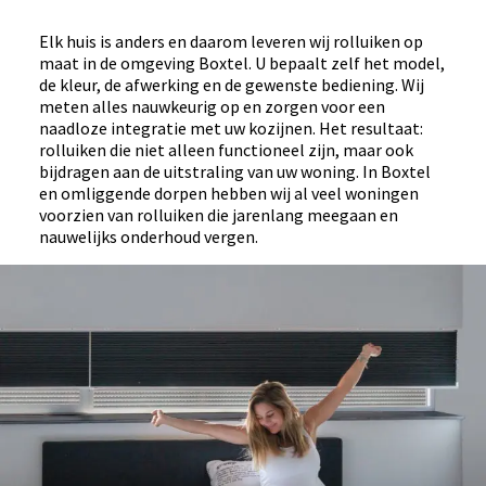
Elk huis is anders en daarom leveren wij rolluiken op
maat in de omgeving Boxtel. U bepaalt zelf het model,
de kleur, de afwerking en de gewenste bediening. Wij
meten alles nauwkeurig op en zorgen voor een
naadloze integratie met uw kozijnen. Het resultaat:
rolluiken die niet alleen functioneel zijn, maar ook
bijdragen aan de uitstraling van uw woning. In Boxtel
en omliggende dorpen hebben wij al veel woningen
voorzien van rolluiken die jarenlang meegaan en
nauwelijks onderhoud vergen.