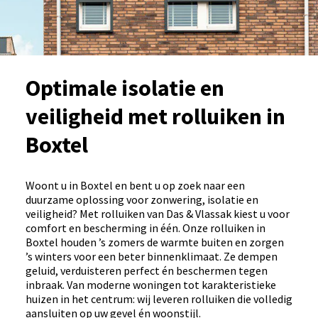
Optimale isolatie en
veiligheid met rolluiken in
Boxtel
Woont u in Boxtel en bent u op zoek naar een
duurzame oplossing voor zonwering, isolatie en
veiligheid? Met rolluiken van Das & Vlassak kiest u voor
comfort en bescherming in één. Onze rolluiken in
Boxtel houden ’s zomers de warmte buiten en zorgen
’s winters voor een beter binnenklimaat. Ze dempen
geluid, verduisteren perfect én beschermen tegen
inbraak. Van moderne woningen tot karakteristieke
huizen in het centrum: wij leveren rolluiken die volledig
aansluiten op uw gevel én woonstijl.