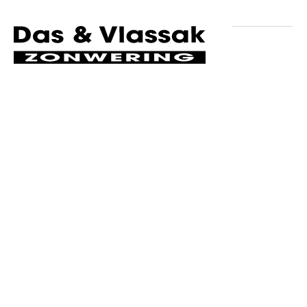
Volg ons op social media