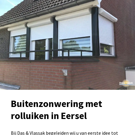
Buitenzonwering met
rolluiken in Eersel
Bij Das & Vlassak begeleiden wij u van eerste idee tot