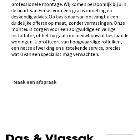
professionele montage. Wij komen persoonlijk bij u in
de buurt van Eersel voor een gratis inmeting en
deskundig advies. Op basis daarvan ontvangt u een
duidelijke offerte op maat, zonder verrassingen. Onze
monteurs zorgen voor een zorgvuldige en veilige
installatie, of het nu gaat om nieuwbouw of bestaande
woningen. U profiteert van hoogwaardige rolluiken,
een nette afwerking en uitstekende service, precies
wat u van een specialist mag verwachten.
Maak een afspraak