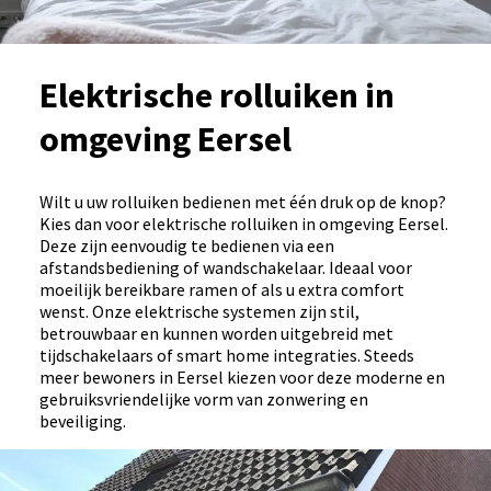
Elektrische rolluiken in
omgeving Eersel
Wilt u uw rolluiken bedienen met één druk op de knop?
Kies dan voor elektrische rolluiken in omgeving Eersel.
Deze zijn eenvoudig te bedienen via een
afstandsbediening of wandschakelaar. Ideaal voor
moeilijk bereikbare ramen of als u extra comfort
wenst. Onze elektrische systemen zijn stil,
betrouwbaar en kunnen worden uitgebreid met
tijdschakelaars of smart home integraties. Steeds
meer bewoners in Eersel kiezen voor deze moderne en
gebruiksvriendelijke vorm van zonwering en
beveiliging.