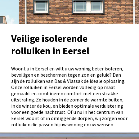
Veilige isolerende
rolluiken in Eersel
Woont u in Eersel en wilt u uw woning beter isoleren,
beveiligen en beschermen tegen zon en geluid? Dan
zijn de rolluiken van Das & Vlassak de ideale oplossing.
Onze rolluiken in Eersel worden volledig op maat
gemaakt en combineren comfort met een strakke
uitstraling. Ze houden in de zomer de warmte buiten,
in de winter de kou, en bieden optimale verduistering
voor een goede nachtrust. Of u nu in het centrum van
Eersel woont of in omliggende dorpen, wij zorgen voor
rolluiken die passen bij uw woning en uw wensen.