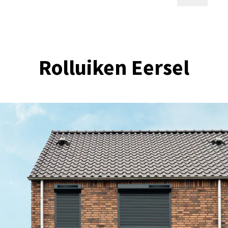
Rolluiken Eersel