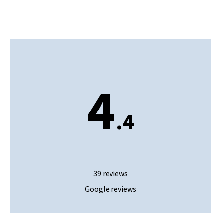
4
.4
39 reviews
Google reviews