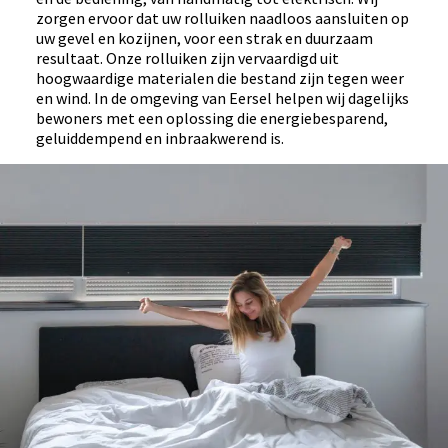
zorgen ervoor dat uw rolluiken naadloos aansluiten op
uw gevel en kozijnen, voor een strak en duurzaam
resultaat. Onze rolluiken zijn vervaardigd uit
hoogwaardige materialen die bestand zijn tegen weer
en wind. In de omgeving van Eersel helpen wij dagelijks
bewoners met een oplossing die energiebesparend,
geluiddempend en inbraakwerend is.