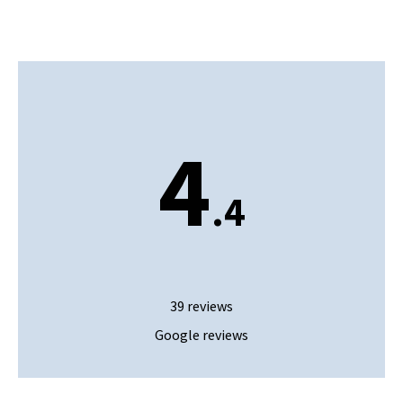
4
.4
39 reviews
Google reviews