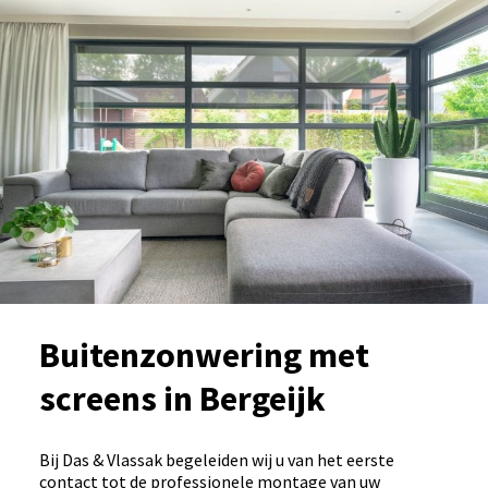
Buitenzonwering met
screens in Bergeijk
Bij Das & Vlassak begeleiden wij u van het eerste
contact tot de professionele montage van uw