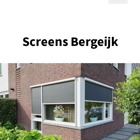
Screens Bergeijk