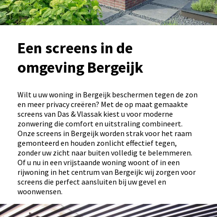
Een screens in de
omgeving Bergeijk
Wilt u uw woning in Bergeijk beschermen tegen de zon
en meer privacy creëren? Met de op maat gemaakte
screens van Das & Vlassak kiest u voor moderne
zonwering die comfort en uitstraling combineert.
Onze screens in Bergeijk worden strak voor het raam
gemonteerd en houden zonlicht effectief tegen,
zonder uw zicht naar buiten volledig te belemmeren.
Of u nu in een vrijstaande woning woont of in een
rijwoning in het centrum van Bergeijk: wij zorgen voor
screens die perfect aansluiten bij uw gevel en
woonwensen.