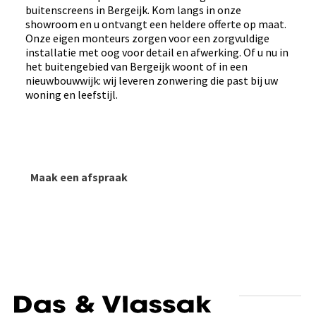
buitenscreens in Bergeijk. Kom langs in onze
showroom en u ontvangt een heldere offerte op maat.
Onze eigen monteurs zorgen voor een zorgvuldige
installatie met oog voor detail en afwerking. Of u nu in
het buitengebied van Bergeijk woont of in een
nieuwbouwwijk: wij leveren zonwering die past bij uw
woning en leefstijl.
Maak een afspraak