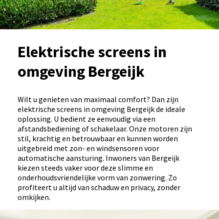
Elektrische screens in
omgeving Bergeijk
Wilt u genieten van maximaal comfort? Dan zijn
elektrische screens in omgeving Bergeijk de ideale
oplossing. U bedient ze eenvoudig via een
afstandsbediening of schakelaar. Onze motoren zijn
stil, krachtig en betrouwbaar en kunnen worden
uitgebreid met zon- en windsensoren voor
automatische aansturing. Inwoners van Bergeijk
kiezen steeds vaker voor deze slimme en
onderhoudsvriendelijke vorm van zonwering. Zo
profiteert u altijd van schaduw en privacy, zonder
omkijken.