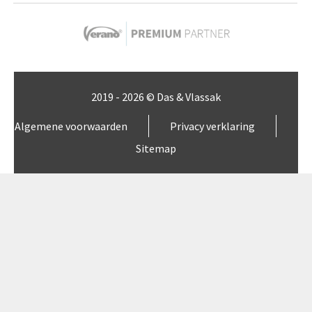
2019 - 2026 © Das & Vlassak
Algemene voorwaarden
Privacy verklaring
Sitemap