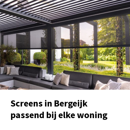
Screens in Bergeijk
passend bij elke woning