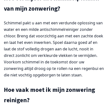
van mijn zonwering?
Schimmel pakt u aan met een verdunde oplossing van
water en een milde antischimmelreiniger zonder
chloor. Breng dat voorzichtig aan met een zachte doek
en laat het even inwerken. Spoel daarna goed af en
laat de stof volledig drogen aan de lucht, nooit in
direct zonlicht om verkleurde vlekken te vermijden.
Voorkom schimmel in de toekomst door uw
zonwering altijd droog op te rollen na een regenbui en
die niet vochtig opgeborgen te laten staan.
Hoe vaak moet ik mijn zonwering
reinigen?