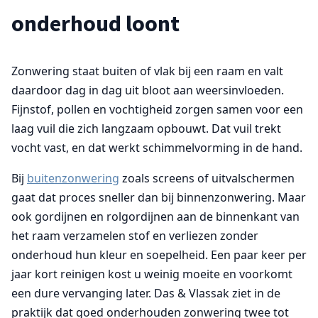
onderhoud loont
Zonwering staat buiten of vlak bij een raam en valt
daardoor dag in dag uit bloot aan weersinvloeden.
Fijnstof, pollen en vochtigheid zorgen samen voor een
laag vuil die zich langzaam opbouwt. Dat vuil trekt
vocht vast, en dat werkt schimmelvorming in de hand.
Bij
buitenzonwering
zoals screens of uitvalschermen
gaat dat proces sneller dan bij binnenzonwering. Maar
ook gordijnen en rolgordijnen aan de binnenkant van
het raam verzamelen stof en verliezen zonder
onderhoud hun kleur en soepelheid. Een paar keer per
jaar kort reinigen kost u weinig moeite en voorkomt
een dure vervanging later. Das & Vlassak ziet in de
praktijk dat goed onderhouden zonwering twee tot