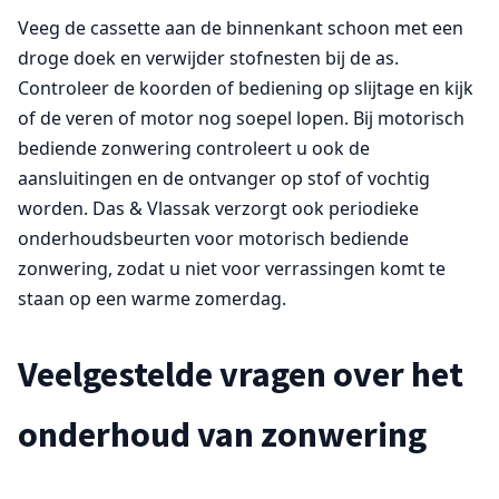
Veeg de cassette aan de binnenkant schoon met een
droge doek en verwijder stofnesten bij de as.
Controleer de koorden of bediening op slijtage en kijk
of de veren of motor nog soepel lopen. Bij motorisch
bediende zonwering controleert u ook de
aansluitingen en de ontvanger op stof of vochtig
worden. Das & Vlassak verzorgt ook periodieke
onderhoudsbeurten voor motorisch bediende
zonwering, zodat u niet voor verrassingen komt te
staan op een warme zomerdag.
Veelgestelde vragen over het
onderhoud van zonwering