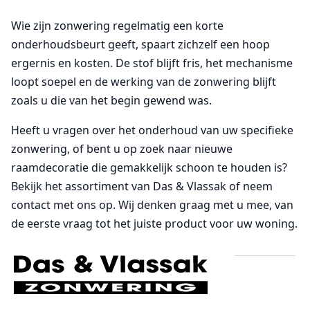
Wie zijn zonwering regelmatig een korte
onderhoudsbeurt geeft, spaart zichzelf een hoop
ergernis en kosten. De stof blijft fris, het mechanisme
loopt soepel en de werking van de zonwering blijft
zoals u die van het begin gewend was.
Heeft u vragen over het onderhoud van uw specifieke
zonwering, of bent u op zoek naar nieuwe
raamdecoratie die gemakkelijk schoon te houden is?
Bekijk het assortiment van Das & Vlassak of neem
contact met ons op. Wij denken graag met u mee, van
de eerste vraag tot het juiste product voor uw woning.