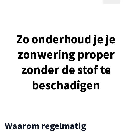
Zo onderhoud je je
zonwering proper
zonder de stof te
beschadigen
Waarom regelmatig