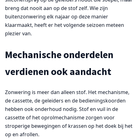
breng dat nooit aan op de stof zelf. Wie zijn
buitenzonwering elk najaar op deze manier
klaarmaakt, heeft er het volgende seizoen meteen
plezier van.
Mechanische onderdelen
verdienen ook aandacht
Zonwering is meer dan alleen stof. Het mechanisme,
de cassette, de geleiders en de bedieningskoorden
hebben ook onderhoud nodig. Stof en vuil in de
cassette of het oprolmechanisme zorgen voor
stroperige bewegingen of krassen op het doek bij het
op en afrollen.