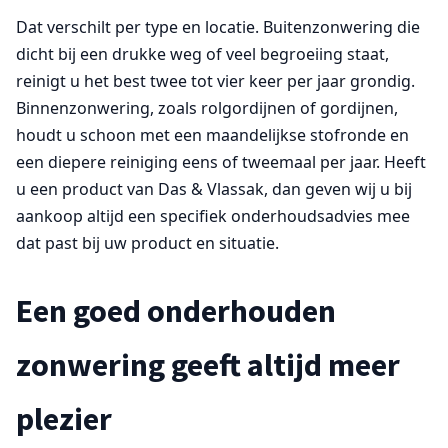
Dat verschilt per type en locatie. Buitenzonwering die
dicht bij een drukke weg of veel begroeiing staat,
reinigt u het best twee tot vier keer per jaar grondig.
Binnenzonwering, zoals rolgordijnen of gordijnen,
houdt u schoon met een maandelijkse stofronde en
een diepere reiniging eens of tweemaal per jaar. Heeft
u een product van Das & Vlassak, dan geven wij u bij
aankoop altijd een specifiek onderhoudsadvies mee
dat past bij uw product en situatie.
Een goed onderhouden
zonwering geeft altijd meer
plezier