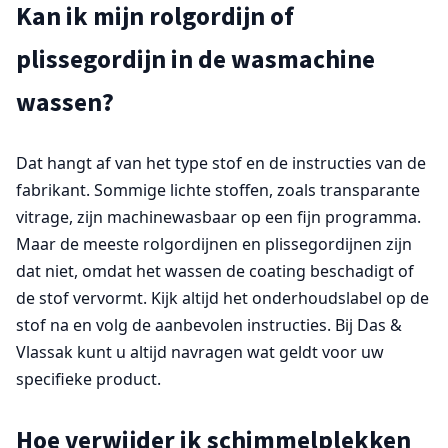
Kan ik mijn rolgordijn of
plissegordijn in de wasmachine
wassen?
Dat hangt af van het type stof en de instructies van de
fabrikant. Sommige lichte stoffen, zoals transparante
vitrage, zijn machinewasbaar op een fijn programma.
Maar de meeste rolgordijnen en plissegordijnen zijn
dat niet, omdat het wassen de coating beschadigt of
de stof vervormt. Kijk altijd het onderhoudslabel op de
stof na en volg de aanbevolen instructies. Bij Das &
Vlassak kunt u altijd navragen wat geldt voor uw
specifieke product.
Hoe verwijder ik schimmelplekken