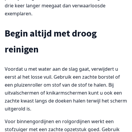
drie keer langer meegaat dan verwaarloosde
exemplaren.
Begin altijd met droog
reinigen
Voordat u met water aan de slag gaat, verwijdert u
eerst al het losse vuil. Gebruik een zachte borstel of
een pluizenroller om stof van de stof te halen. Bij
uitvalschermen of knikarmschermen kunt u ook een
zachte kwast langs de doeken halen terwijl het scherm
uitgerold is.
Voor binnengordijnen en rolgordijnen werkt een
stofzuiger met een zachte opzetstuk goed. Gebruik