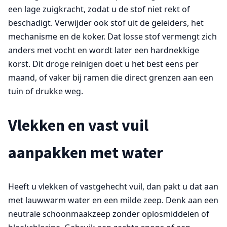
een lage zuigkracht, zodat u de stof niet rekt of
beschadigt. Verwijder ook stof uit de geleiders, het
mechanisme en de koker. Dat losse stof vermengt zich
anders met vocht en wordt later een hardnekkige
korst. Dit droge reinigen doet u het best eens per
maand, of vaker bij ramen die direct grenzen aan een
tuin of drukke weg.
Vlekken en vast vuil
aanpakken met water
Heeft u vlekken of vastgehecht vuil, dan pakt u dat aan
met lauwwarm water en een milde zeep. Denk aan een
neutrale schoonmaakzeep zonder oplosmiddelen of